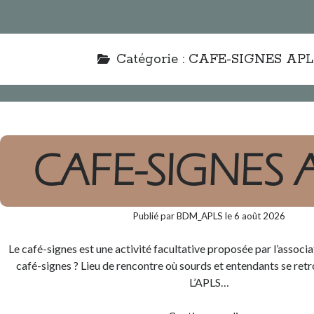
Catégorie :
CAFE-SIGNES APL
CAFE-SIGNES 
Publié par BDM_APLS le 6 août 2026
Le café-signes est une activité facultative proposée par l’associ
café-signes ? Lieu de rencontre où sourds et entendants se retr
L’APLS…