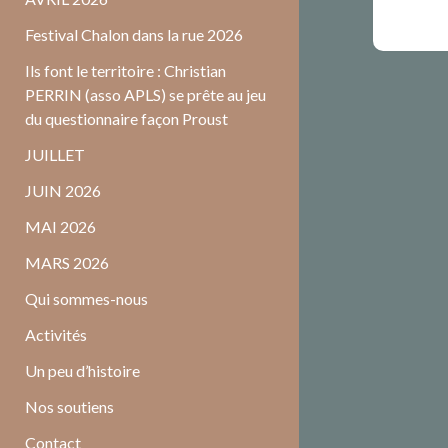
Festival Chalon dans la rue 2026
Ils font le territoire : Christian
PERRIN (asso APLS) se prête au jeu
du questionnaire façon Proust
JUILLET
JUIN 2026
MAI 2026
MARS 2026
Qui sommes-nous
Activités
Un peu d’histoire
Nos soutiens
Contact