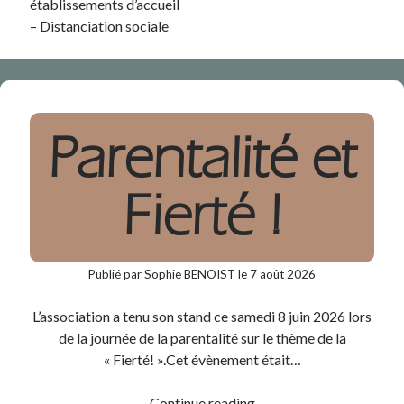
établissements d’accueil
MAI 2026
– Distanciation sociale
AVRIL 2026
Parentalité et
Fierté !
Publié par Sophie BENOIST le 7 août 2026
L’association a tenu son stand ce samedi 8 juin 2026 lors
de la journée de la parentalité sur le thème de la
« Fierté! ».Cet évènement était…
Parentalité
Continue reading